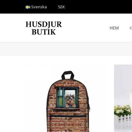
Svenska
SEK
HEM
K