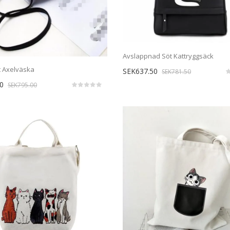
Avslappnad Söt Kattryggsäck
t Axelväska
SEK637.50
SEK781.50
0
SEK795.00