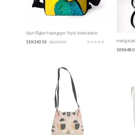
Djur Fåglar Papegojor Tryck Axelväskor
Härlig Kat
SEK343.50
SEK399.00
SEK648.0