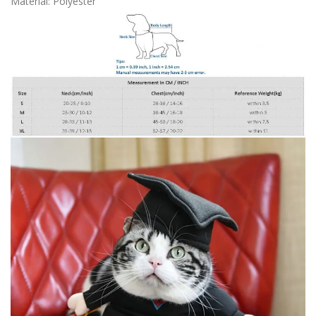
Material: Polyester