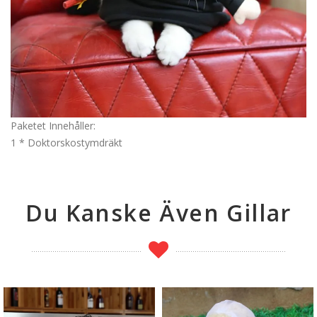
Paketet Innehåller:
1 * Doktorskostymdräkt
Du Kanske Även Gillar