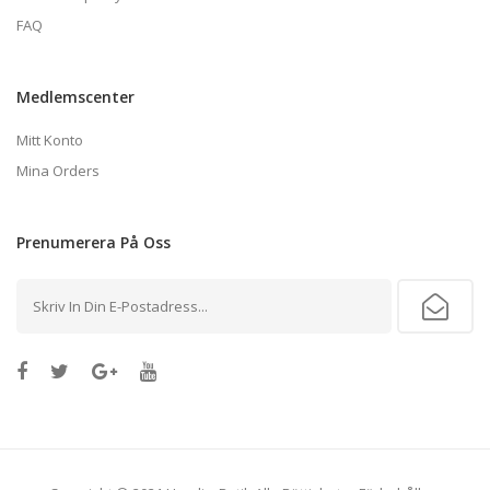
FAQ
Medlemscenter
Mitt Konto
Mina Orders
Prenumerera
På Oss