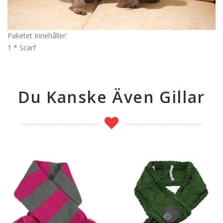
Paketet Innehåller:
1 * Scarf
Du Kanske Även Gillar