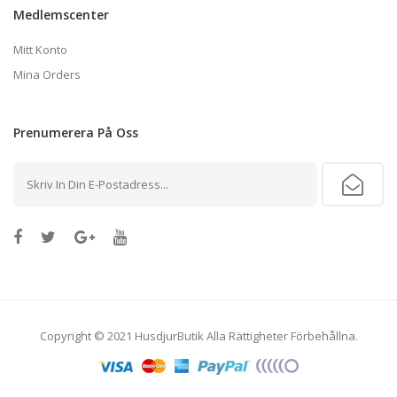
Medlemscenter
Mitt Konto
Mina Orders
Prenumerera
På Oss
Copyright © 2021
HusdjurButik
Alla Rättigheter Förbehållna.