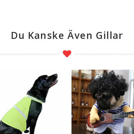
Du Kanske Även Gillar