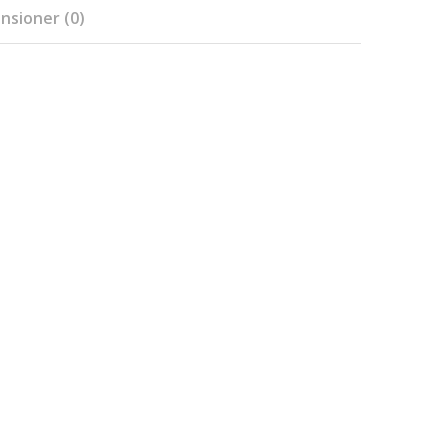
nsioner (0)